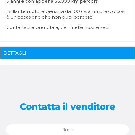
3 anni e con appena 36.000 km percorsi
Brillante motore benzina da 100 cv, a un prezzo così
è un'occasione che non puoi perdere!
Contattaci e prenotala, vieni nelle nostre sedi
DETTAGLI
Contatta il venditore