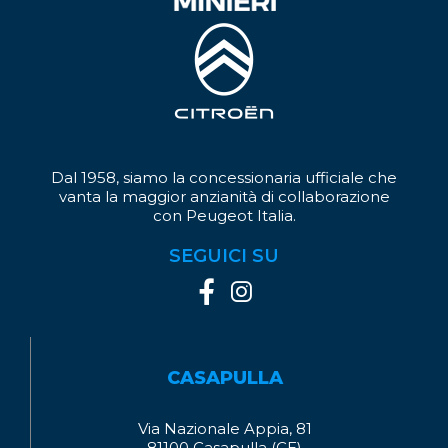
Dal 1958, siamo la concessionaria ufficiale che
vanta la maggior anzianità di collaborazione
con Peugeot Italia.
SEGUICI SU
CASAPULLA
Via Nazionale Appia, 81
81100 Casapulla (CE)