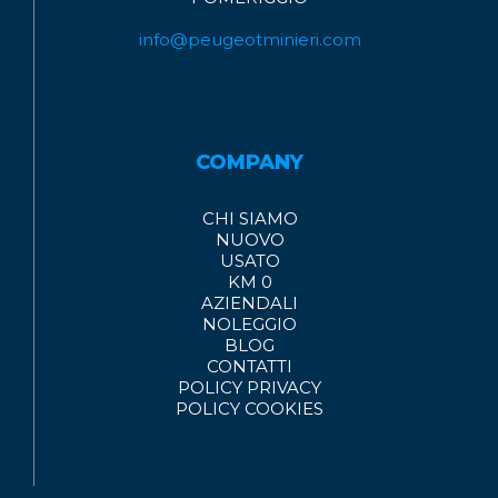
info@peugeotminieri.com
COMPANY
CHI SIAMO
NUOVO
USATO
KM 0
AZIENDALI
NOLEGGIO
BLOG
CONTATTI
POLICY PRIVACY
POLICY COOKIES