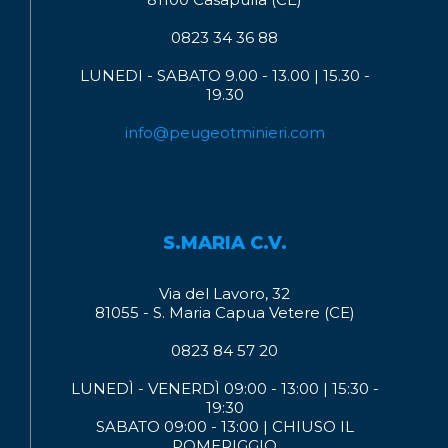
0823 34 36 88
LUNEDI - SABATO 9.00 - 13.00 | 15.30 -
19.30
info@peugeotminieri.com
S.MARIA C.V.
Via del Lavoro, 32
81055 - S. Maria Capua Vetere (CE)
0823 84 57 20
LUNEDÌ - VENERDÌ 09:00 - 13:00 | 15:30 -
19:30
SABATO 09:00 - 13:00 | CHIUSO IL
POMERIGGIO