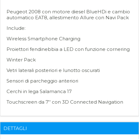
Peugeot 2008 con motore diesel BlueHDi e cambio
automatico EAT8, allestimento Allure con Navi Pack
Include:
Wireless Smartphone Charging
Proiettori fendinebbia a LED con funzione cornering
Winter Pack
Vetri laterali posteriori e lunotto oscurati
Sensori di parcheggio anteriori
Cerchi in lega Salamanca 17
Touchscreen da 7'' con 3D Connected Navigation
DETTAGLI