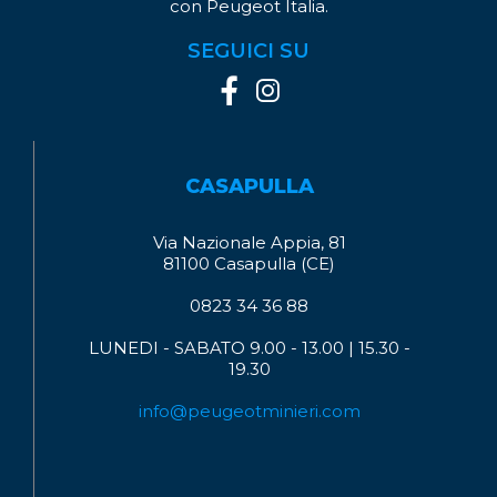
con Peugeot Italia.
SEGUICI SU
CASAPULLA
Via Nazionale Appia, 81
81100 Casapulla (CE)
0823 34 36 88
LUNEDI - SABATO 9.00 - 13.00 | 15.30 -
19.30
info@peugeotminieri.com