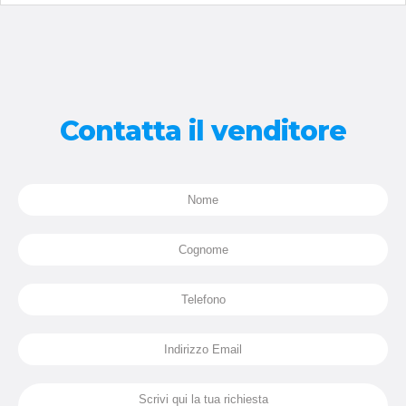
Contatta il venditore