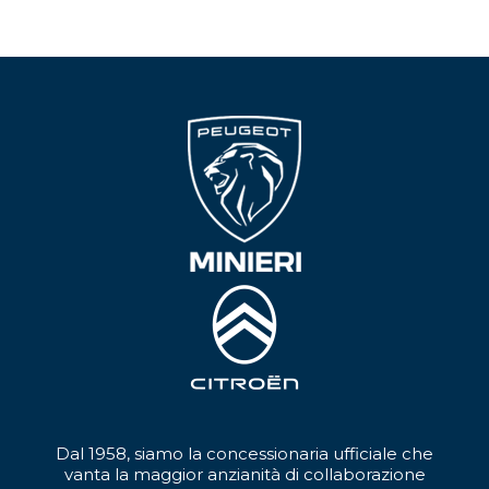
Dal 1958, siamo la concessionaria ufficiale che
vanta la maggior anzianità di collaborazione