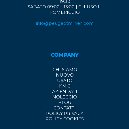
19:30
SABATO 09:00 - 13:00 | CHIUSO IL
POMERIGGIO
info@peugeotminieri.com
COMPANY
CHI SIAMO
NUOVO
USATO
KM 0
AZIENDALI
NOLEGGIO
BLOG
CONTATTI
POLICY PRIVACY
POLICY COOKIES