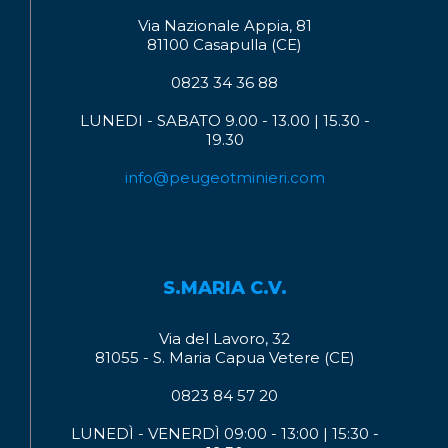
Via Nazionale Appia, 81
81100 Casapulla (CE)
0823 34 36 88
LUNEDI - SABATO 9.00 - 13.00 | 15.30 -
19.30
info@peugeotminieri.com
S.MARIA C.V.
Via del Lavoro, 32
81055 - S. Maria Capua Vetere (CE)
0823 84 57 20
LUNEDÌ - VENERDÌ 09:00 - 13:00 | 15:30 -