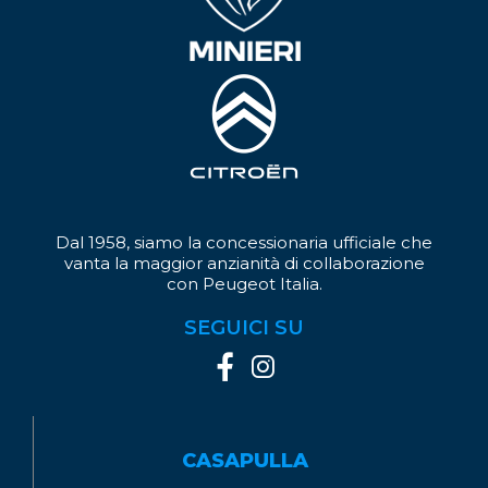
Dal 1958, siamo la concessionaria ufficiale che
vanta la maggior anzianità di collaborazione
con Peugeot Italia.
SEGUICI SU
CASAPULLA