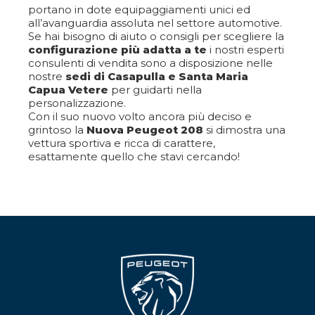
portano in dote equipaggiamenti unici ed
all’avanguardia assoluta nel settore automotive.
Se hai bisogno di aiuto o consigli per scegliere la
configurazione più adatta a te
i nostri esperti
consulenti di vendita sono a disposizione nelle
nostre
sedi di Casapulla e Santa Maria
Capua Vetere
per guidarti nella
personalizzazione.
Con il suo nuovo volto ancora più deciso e
grintoso la
Nuova Peugeot 208
si dimostra una
vettura sportiva e ricca di carattere,
esattamente quello che stavi cercando!